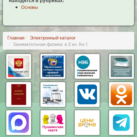
находятся в рубриках:
Основы
Главная
Электронный каталог
Занимательная физика: в 2 кн. Кн.1