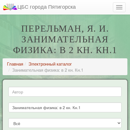
ЦБС города Пятигорска
ПЕРЕЛЬМАН, Я. И.
ЗАНИМАТЕЛЬНАЯ
ФИЗИКА: В 2 КН. КН.1
Главная
Электронный каталог
Занимательная физика: в 2 кн. Кн.1