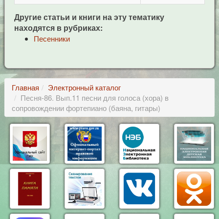
Другие статьи и книги на эту тематику
находятся в рубриках:
Песенники
Главная
Электронный каталог
Песня-86. Вып.11 песни для голоса (хора) в
сопровождении фортепиано (баяна, гитары)