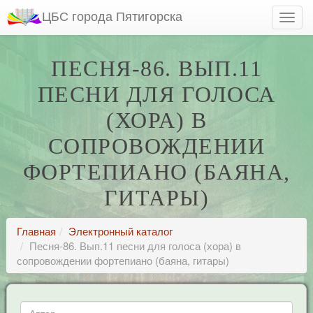
ЦБС города Пятигорска
ПЕСНЯ-86. ВЫП.11
ПЕСНИ ДЛЯ ГОЛОСА
(ХОРА) В
СОПРОВОЖДЕНИИ
ФОРТЕПИАНО (БАЯНА,
ГИТАРЫ)
Главная
Электронный каталог
Песня-86. Вып.11 песни для голоса (хора) в
сопровождении фортепиано (баяна, гитары)