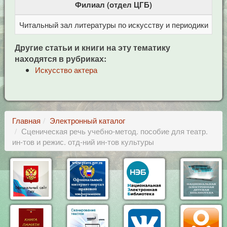
Филиал (отдел ЦГБ)
Читальный зал литературы по искусству и периодики
Це
Другие статьи и книги на эту тематику
находятся в рубриках:
Искусство актера
Главная
Электронный каталог
Сценическая речь учебно-метод. пособие для театр.
ин-тов и режис. отд-ний ин-тов культуры