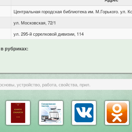
Центральная городская библиотека им. М.Горького. ул. Ко
ул. Московская, 72/1
ул. 295-й сррелковой дивизии, 114
 в рубриках:
основы, устройство, работа, свойства, прил.