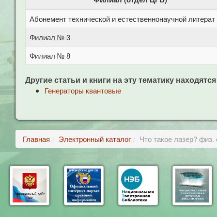
Абонемент технической и естественнонаучной литерат
Филиал № 3
Филиал № 8
Другие статьи и книги на эту тематику находятся
Генераторы квантовые
Главная
Электронный каталог
Что такое лазер? физ. 