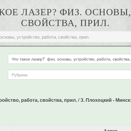
КОЕ ЛАЗЕР? ФИЗ. ОСНОВЫ
СВОЙСТВА, ПРИЛ.
основы, устройство, работа, свойства, прил.
ойство, работа, свойства, прил. / З. Плохоцкий - Минск: 
Адрес