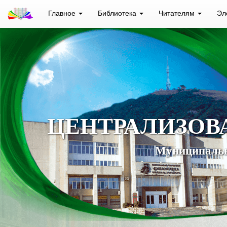
Главное
Библиотека
Читателям
Эл
ЦЕНТРАЛИЗОВ
Муниципальн