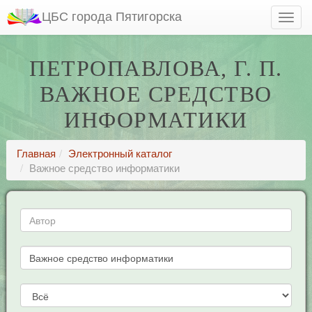
ЦБС города Пятигорска
ПЕТРОПАВЛОВА, Г. П.
ВАЖНОЕ СРЕДСТВО
ИНФОРМАТИКИ
Главная
Электронный каталог
Важное средство информатики