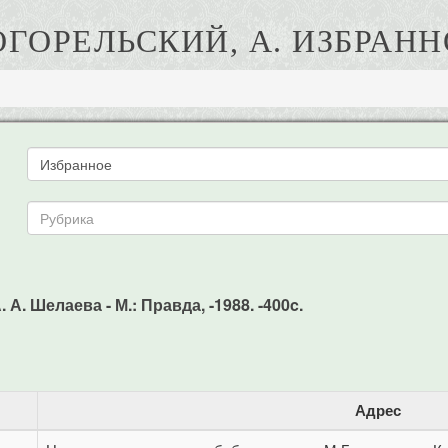
ОГОРЕЛЬСКИЙ, А. ИЗБРАНН
А. Шелаева - М.: Правда, -1988. -400c.
Адрес