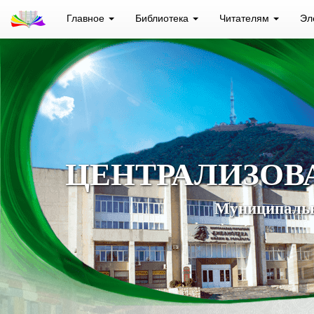
Главное
Библиотека
Читателям
Эл
ЦЕНТРАЛИЗОВ
Муниципальн