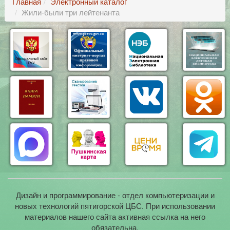
Главная
Электронный каталог
Жили-были три лейтенанта
Дизайн и программирование - отдел компьютеризации и
новых технологий пятигорской ЦБС. При использовании
материалов нашего сайта активная ссылка на него
обязательна.