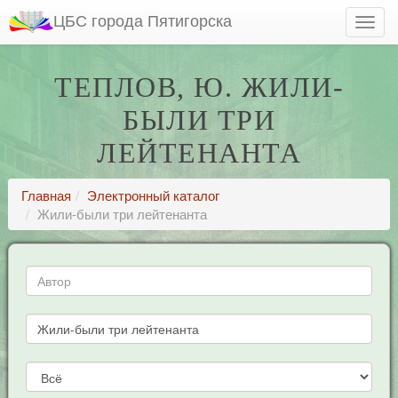
ЦБС города Пятигорска
ТЕПЛОВ, Ю. ЖИЛИ-
БЫЛИ ТРИ
ЛЕЙТЕНАНТА
Главная
Электронный каталог
Жили-были три лейтенанта