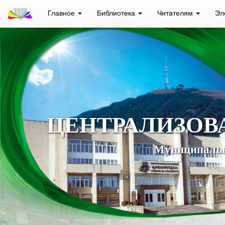
Главное
Библиотека
Читателям
Эл
ЦЕНТРАЛИЗОВ
Муниципальн