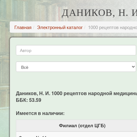
ДАНИКОВ, Н. 
Главная
Электронный каталог
1000 рецептов народн
Даников, Н. И. 1000 рецептов народной медицины /
ББК: 53.59
Имеется в наличии:
Филиал (отдел ЦГБ)