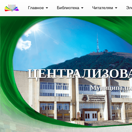
Главное
Библиотека
Читателям
Эл
ЦЕНТРАЛИЗОВ
Муниципальн