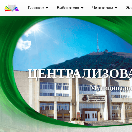
Главное
Библиотека
Читателям
Эл
ЦЕНТРАЛИЗОВ
Муниципальн