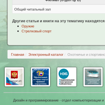
Общий читальный зал
Другие статьи и книги на эту тематику находятся
Оружие
Стрелковый спорт
Главная
Электронный каталог
Охотничье и спортивн
Дизайн и программирование - отдел компьютеризации и 