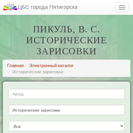
ЦБС города Пятигорска
ПИКУЛЬ, В. С.
ИСТОРИЧЕСКИЕ
ЗАРИСОВКИ
Главная
Электронный каталог
Исторические зарисовки