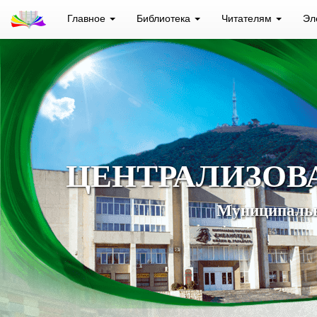
Главное
Библиотека
Читателям
Эл
ЦЕНТРАЛИЗОВ
Муниципальн