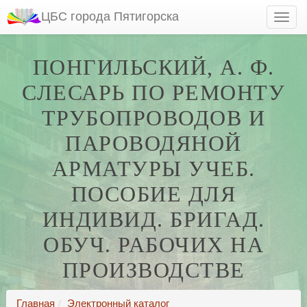
ЦБС города Пятигорска
ПОНГИЛЬСКИЙ, А. Ф.
СЛЕСАРЬ ПО РЕМОНТУ
ТРУБОПРОВОДОВ И
ПАРОВОДЯНОЙ
АРМАТУРЫ УЧЕБ.
ПОСОБИЕ ДЛЯ
ИНДИВИД. БРИГАД.
ОБУЧ. РАБОЧИХ НА
ПРОИЗВОДСТВЕ
Главная
Электронный каталог