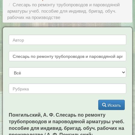
Слесарь по ремонту трубопроводов и пароводяной
арматуры учеб. пособие для индивид. бригад. обуч.
рабочих на производстве
Искать
Понгильский, А. Ф. Слесарь по ремонту
трубопроводов и пароводяной арматуры учеб.
пособие для индивид. бригад. обуч. рабочих на
производстве / А. Ф. Понгильский: