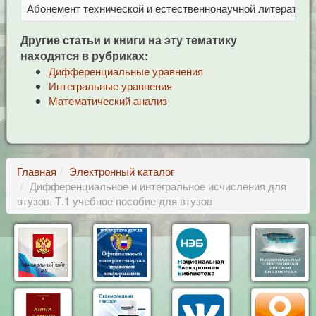
Абонемент технической и естественнонаучной литерат
Ц
Другие статьи и книги на эту тематику
находятся в рубриках:
Дифференциальные уравнения
Интегральные уравнения
Математический анализ
Главная
Электронный каталог
Дифференциальное и интегральное исчисления для
втузов. Т.1 учебное пособие для втузов