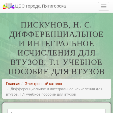
ЦБС города Пятигорска
ПИСКУНОВ, Н. С.
ДИФФЕРЕНЦИАЛЬНОЕ
И ИНТЕГРАЛЬНОЕ
ИСЧИСЛЕНИЯ ДЛЯ
ВТУЗОВ. Т.1 УЧЕБНОЕ
ПОСОБИЕ ДЛЯ ВТУЗОВ
Главная
Электронный каталог
Дифференциальное и интегральное исчисления для
втузов. Т.1 учебное пособие для втузов