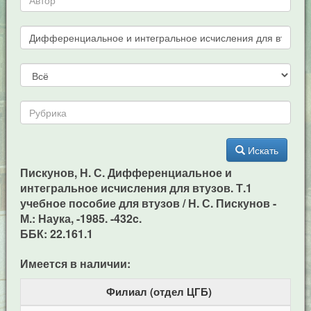
Искать
Пискунов, Н. С. Дифференциальное и
интегральное исчисления для втузов. Т.1
учебное пособие для втузов / Н. С. Пискунов -
М.: Наука, -1985. -432c.
ББК: 22.161.1
Имеется в наличии:
Филиал (отдел ЦГБ)