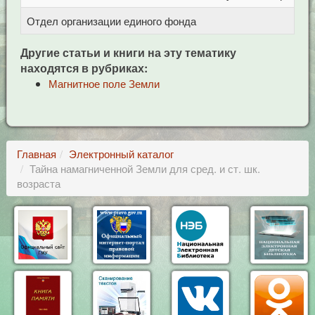
Отдел организации единого фонда
Ц
Другие статьи и книги на эту тематику
находятся в рубриках:
Магнитное поле Земли
Главная
Электронный каталог
Тайна намагниченной Земли для сред. и ст. шк.
возраста