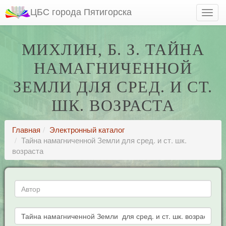
ЦБС города Пятигорска
МИХЛИН, Б. З. ТАЙНА
НАМАГНИЧЕННОЙ
ЗЕМЛИ ДЛЯ СРЕД. И СТ.
ШК. ВОЗРАСТА
Главная
Электронный каталог
Тайна намагниченной Земли для сред. и ст. шк.
возраста