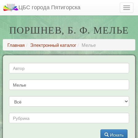
ЦБС города Пятигорска
ПОРШНЕВ, Б. Ф. МЕЛЬЕ
Главная
Электронный каталог
Мелье
Искать