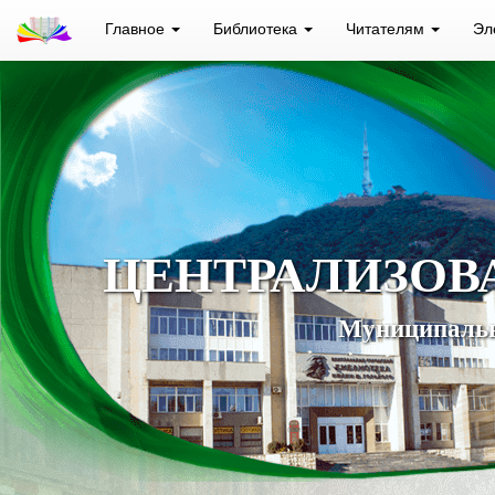
Главное
Библиотека
Читателям
Эл
ЦЕНТРАЛИЗОВ
Муниципальн