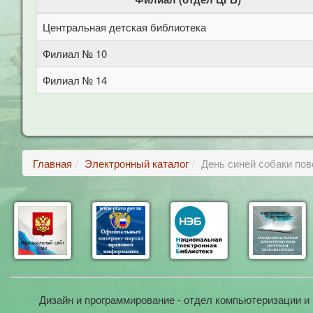
Центральная детская библиотека
Филиал № 10
Филиал № 14
Главная
Электронный каталог
День синей собаки пов
Дизайн и программирование - отдел компьютеризации и 