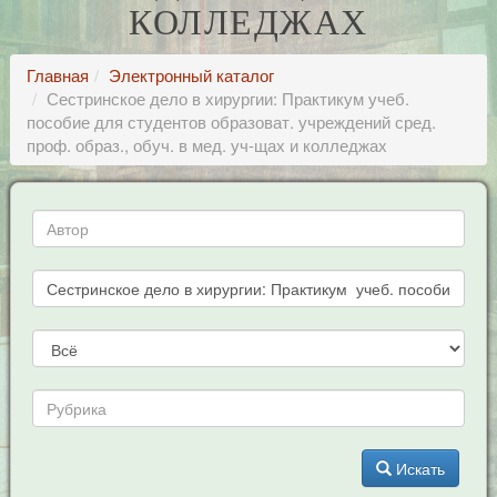
КОЛЛЕДЖАХ
Главная
Электронный каталог
Сестринское дело в хирургии: Практикум учеб.
пособие для студентов образоват. учреждений сред.
проф. образ., обуч. в мед. уч-щах и колледжах
Искать