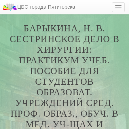
ЦБС города Пятигорска
БАРЫКИНА, Н. В.
СЕСТРИНСКОЕ ДЕЛО В
ХИРУРГИИ:
ПРАКТИКУМ УЧЕБ.
ПОСОБИЕ ДЛЯ
СТУДЕНТОВ
ОБРАЗОВАТ.
УЧРЕЖДЕНИЙ СРЕД.
ПРОФ. ОБРАЗ., ОБУЧ. В
МЕД. УЧ-ЩАХ И