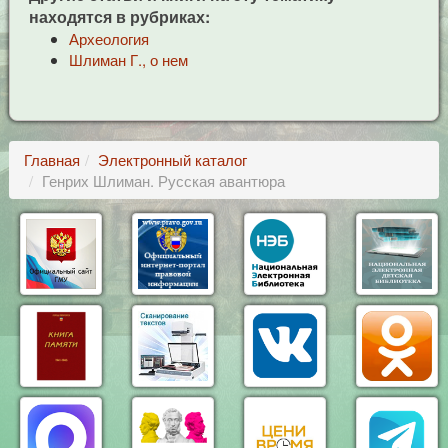
находятся в рубриках:
Археология
Шлиман Г., о нем
Главная
Электронный каталог
Генрих Шлиман. Русская авантюра