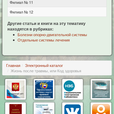
Филиал № 11
у
Филиал № 12
у
Другие статьи и книги на эту тематику
находятся в рубриках:
Болезни опорно-двигательной системы
Отдельные системы лечения
Главная
Электронный каталог
Жизнь после травмы, или Код здоровья