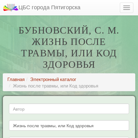
ЦБС города Пятигорска
БУБНОВСКИЙ, С. М.
ЖИЗНЬ ПОСЛЕ
ТРАВМЫ, ИЛИ КОД
ЗДОРОВЬЯ
Главная
Электронный каталог
Жизнь после травмы, или Код здоровья