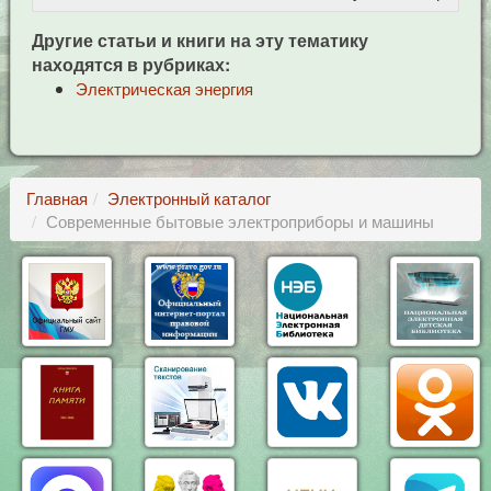
Другие статьи и книги на эту тематику
находятся в рубриках:
Электрическая энергия
Главная
Электронный каталог
Современные бытовые электроприборы и машины