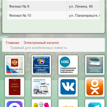
Филиал № 9
ул. Ленина, 40
Филиал № 10
ул. Панагюриште, 6
Главная
Электронный каталог
Трамвай для влюбленных повесть