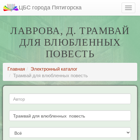
ЦБС города Пятигорска
ЛАВРОВА, Д. ТРАМВАЙ
ДЛЯ ВЛЮБЛЕННЫХ
ПОВЕСТЬ
Главная
Электронный каталог
Трамвай для влюбленных повесть