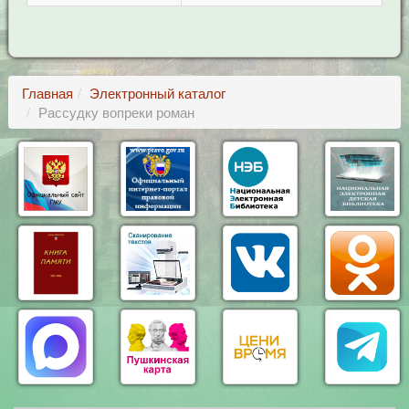
Главная
Электронный каталог
Рассудку вопреки роман