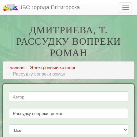
ЦБС города Пятигорска
ДМИТРИЕВА, Т.
РАССУДКУ ВОПРЕКИ
РОМАН
Главная
Электронный каталог
Рассудку вопреки роман