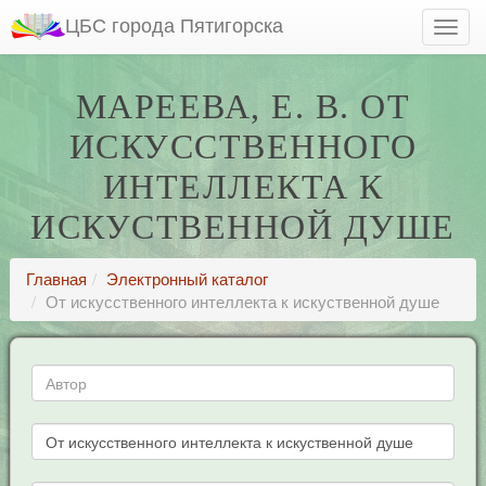
ЦБС города Пятигорска
МАРЕЕВА, Е. В. ОТ
ИСКУССТВЕННОГО
ИНТЕЛЛЕКТА К
ИСКУСТВЕННОЙ ДУШЕ
Главная
Электронный каталог
От искусственного интеллекта к искуственной душе