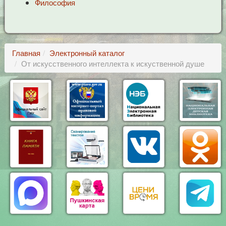
Философия
Главная
Электронный каталог
От искусственного интеллекта к искуственной душе