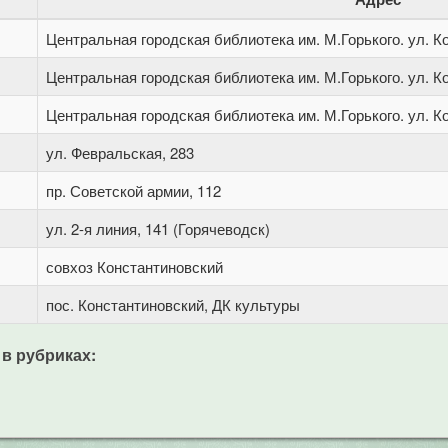
Центральная городская библиотека им. М.Горького. ул. Ко
Центральная городская библиотека им. М.Горького. ул. Ко
Центральная городская библиотека им. М.Горького. ул. Ко
ул. Февральская, 283
пр. Советской армии, 112
ул. 2-я линия, 141 (Горячеводск)
совхоз Константиновский
пос. Константиновский, ДК культуры
 в рубриках: