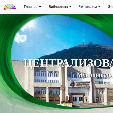
Главное
Библиотека
Читателям
Эл
ЦЕНТРАЛИЗОВ
Муниципальн