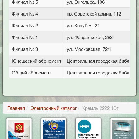
Филиал № 5
ул. Энгельса, 106
Филиал № 4
пр. Советской армии, 112
Филиал № 2
ул. Кочубея, 21
Филиал № 1
ул. Февральская, 283
Филиал № 3
ул. Московская, 72/1
Юношеский абонемент
Центральная городская библиотека
Общий абонемент
Центральная городская библиотека
Главная
Электронный каталог
Кремль 2222. Юг