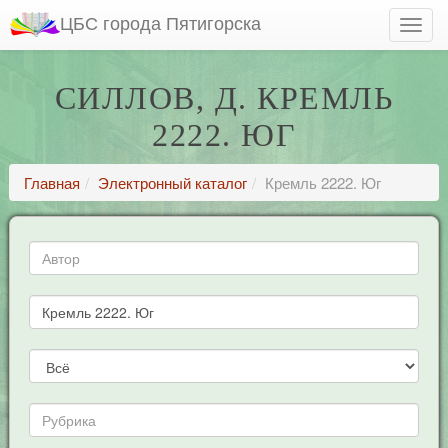
ЦБС города Пятигорска
СИЛЛОВ, Д. КРЕМЛЬ
2222. ЮГ
Главная
Электронный каталог
Кремль 2222. Юг