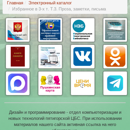
Главная
Электронный каталог
Избранное в 3-х т. Т.3. Проза, заметки, письма
Дизайн и программирование - отдел компьютеризации и
новых технологий пятигорской ЦБС. При использовании
материалов нашего сайта активная ссылка на него