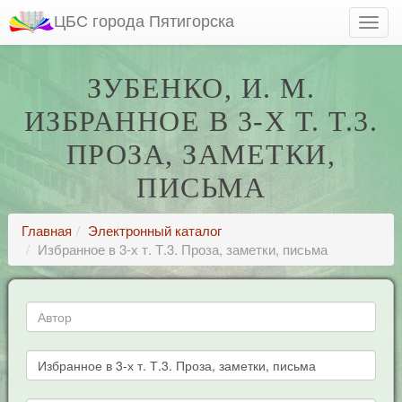
ЦБС города Пятигорска
ЗУБЕНКО, И. М.
ИЗБРАННОЕ В 3-Х Т. Т.3.
ПРОЗА, ЗАМЕТКИ,
ПИСЬМА
Главная
Электронный каталог
Избранное в 3-х т. Т.3. Проза, заметки, письма