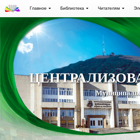
Главное
Библиотека
Читателям
Эл
ЦЕНТРАЛИЗОВ
Муниципальн