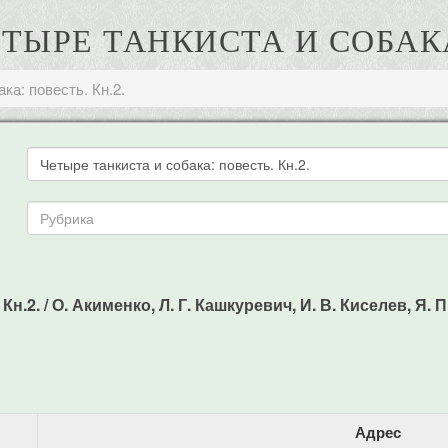
ТЫРЕ ТАНКИСТА И СОБАКА
ка: повесть. Кн.2.
Кн.2. / О. Акименко, Л. Г. Кашкуревич, И. В. Киселев, 
Адрес