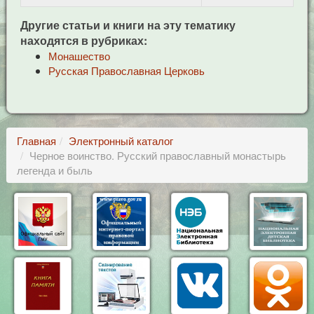
Другие статьи и книги на эту тематику
находятся в рубриках:
Монашество
Русская Православная Церковь
Главная
Электронный каталог
Черное воинство. Русский православный монастырь
легенда и быль