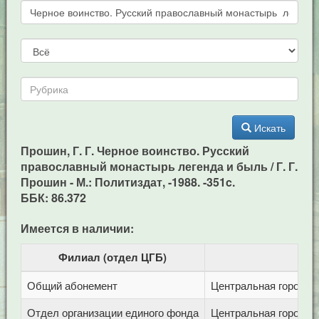
Искать
Прошин, Г. Г. Черное воинство. Русский
православный монастырь легенда и быль / Г. Г.
Прошин - М.: Политиздат, -1988. -351c.
ББК: 86.372
Имеется в наличии:
Филиал (отдел ЦГБ)
Общий абонемент
Центральная городска
Отдел организации единого фонда
Центральная городска