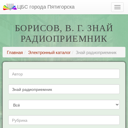
ЦБС города Пятигорска
БОРИСОВ, В. Г. ЗНАЙ
РАДИОПРИЕМНИК
Главная
Электронный каталог
Знай радиоприемник