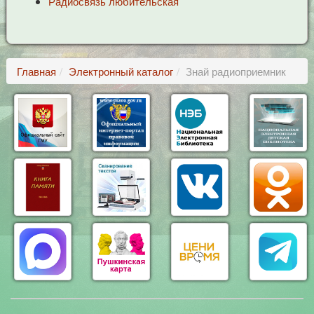
Радиосвязь любительская
Главная
Электронный каталог
Знай радиоприемник