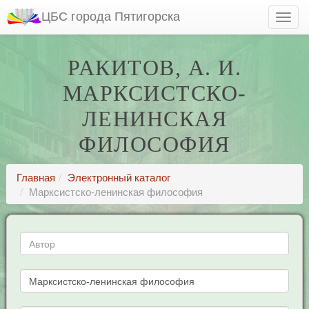
ЦБС города Пятигорска
РАКИТОВ, А. И.
МАРКСИСТСКО-
ЛЕНИНСКАЯ
ФИЛОСОФИЯ
Главная
Электронный каталог
Марксистско-ленинская философия