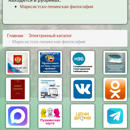
Марксистско-ленинская философия
Главная
Электронный каталог
Марксистско-ленинская философия