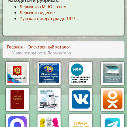
находятся в рубриках:
Лермонтов М. Ю., о нем
Лермонтоведение
Русская литература до 1917 г.
Главная
Электронный каталог
Универсальность Лермонтова