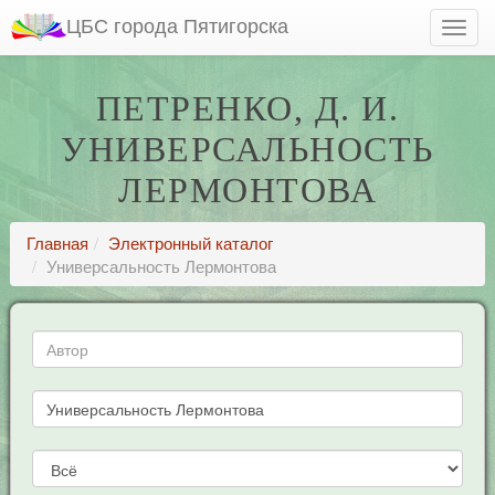
ЦБС города Пятигорска
ПЕТРЕНКО, Д. И.
УНИВЕРСАЛЬНОСТЬ
ЛЕРМОНТОВА
Главная
Электронный каталог
Универсальность Лермонтова