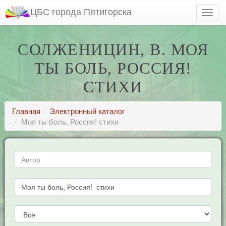
ЦБС города Пятигорска
СОЛЖЕНИЦИН, В. МОЯ
ТЫ БОЛЬ, РОССИЯ!
СТИХИ
Главная
Электронный каталог
Моя ты боль, Россия! стихи