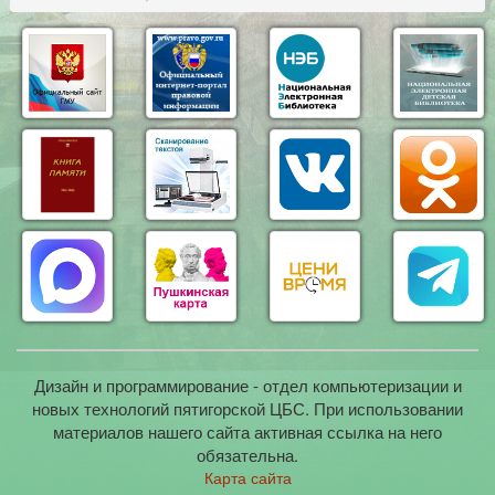
Дизайн и программирование - отдел компьютеризации и
новых технологий пятигорской ЦБС. При использовании
материалов нашего сайта активная ссылка на него
обязательна.
Карта сайта