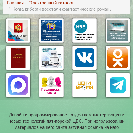
Главная
Электронный каталог
Когда киборги восстали фантастические романы
Дизайн и программирование - отдел компьютеризации и
новых технологий пятигорской ЦБС. При использовании
материалов нашего сайта активная ссылка на него