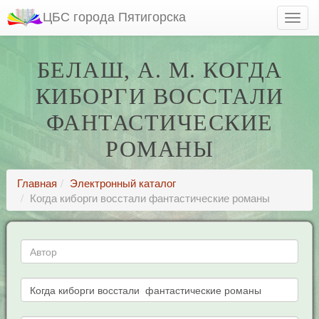
ЦБС города Пятигорска
БЕЛАШ, А. М. КОГДА
КИБОРГИ ВОССТАЛИ
ФАНТАСТИЧЕСКИЕ
РОМАНЫ
Главная
Электронный каталог
Когда киборги восстали фантастические романы