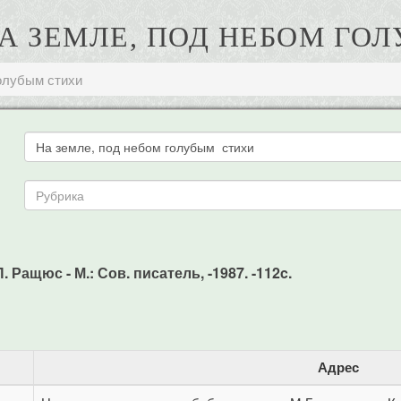
НА ЗЕМЛЕ, ПОД НЕБОМ ГО
голубым стихи
 Ращюс - М.: Сов. писатель, -1987. -112c.
Адрес