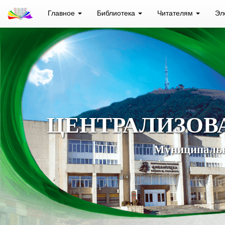
Главное
Библиотека
Читателям
Эл
ЦЕНТРАЛИЗОВ
Муниципальн