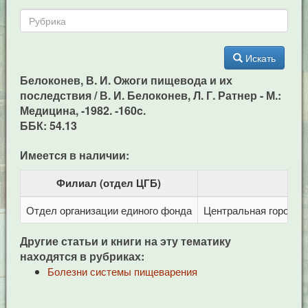
Искать
Белоконев, В. И. Ожоги пищевода и их
последствия / В. И. Белоконев, Л. Г. Ратнер - М.:
Медицина, -1982. -160c.
ББК: 54.13
Имеется в наличии:
Филиал (отдел ЦГБ)
Отдел организации единого фонда
Центральная городска
Другие статьи и книги на эту тематику
находятся в рубриках:
Болезни системы пищеварения