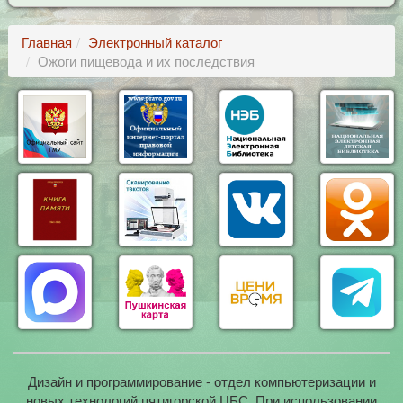
Главная
Электронный каталог
Ожоги пищевода и их последствия
Дизайн и программирование - отдел компьютеризации и
новых технологий пятигорской ЦБС. При использовании