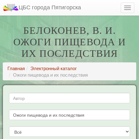
ЦБС города Пятигорска
БЕЛОКОНЕВ, В. И.
ОЖОГИ ПИЩЕВОДА И
ИХ ПОСЛЕДСТВИЯ
Главная
Электронный каталог
Ожоги пищевода и их последствия