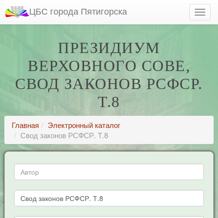
ЦБС города Пятигорска
ПРЕЗИДИУМ
ВЕРХОВНОГО СОВЕ,
СВОД ЗАКОНОВ РСФСР.
Т.8
Главная
Электронный каталог
Свод законов РСФСР. Т.8