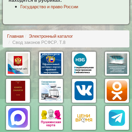
Государство и право России
Главная
Электронный каталог
Свод законов РСФСР. Т.8