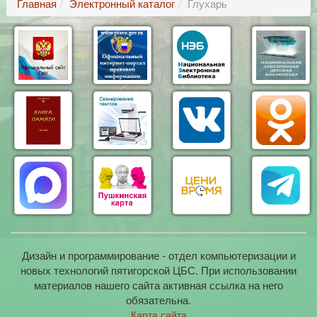
Главная
Электронный каталог
Глухарь
Дизайн и программирование - отдел компьютеризации и
новых технологий пятигорской ЦБС. При использовании
материалов нашего сайта активная ссылка на него
обязательна.
Карта сайта