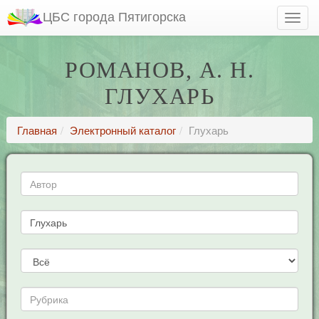
ЦБС города Пятигорска
РОМАНОВ, А. H.
ГЛУХАРЬ
Главная
Электронный каталог
Глухарь