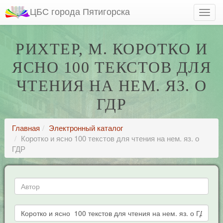
ЦБС города Пятигорска
РИХТЕР, М. КОРОТКО И
ЯСНО 100 ТЕКСТОВ ДЛЯ
ЧТЕНИЯ НА НЕМ. ЯЗ. О
ГДР
Главная
Электронный каталог
Коротко и ясно 100 текстов для чтения на нем. яз. о
ГДР