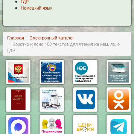
ГДР
Немецкий язык
Главная
Электронный каталог
Коротко и ясно 100 текстов для чтения на нем. яз. о
ГДР