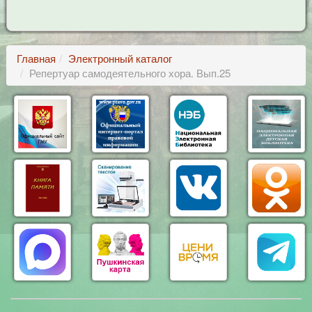
Главная
Электронный каталог
Репертуар самодеятельного хора. Вып.25