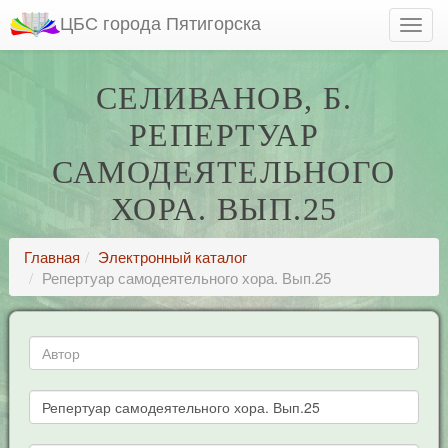
ЦБС города Пятигорска
СЕЛИВАНОВ, Б.
РЕПЕРТУАР
САМОДЕЯТЕЛЬНОГО
ХОРА. ВЫП.25
Главная
Электронный каталог
Репертуар самодеятельного хора. Вып.25