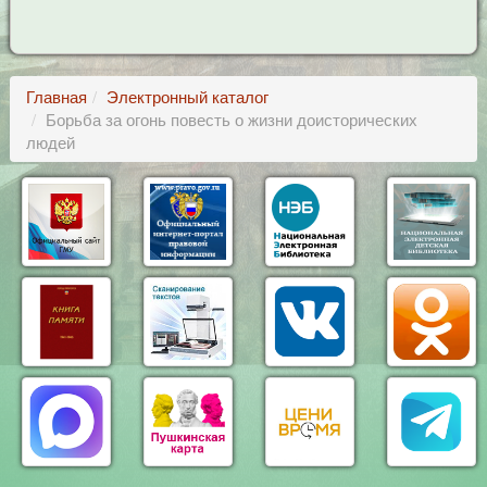
Главная
Электронный каталог
Борьба за огонь повесть о жизни доисторических
людей