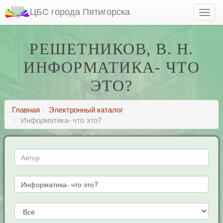
ЦБС города Пятигорска
РЕШЕТНИКОВ, В. Н.
ИНФОРМАТИКА- ЧТО
ЭТО?
Главная
Электронный каталог
Информатика- что это?