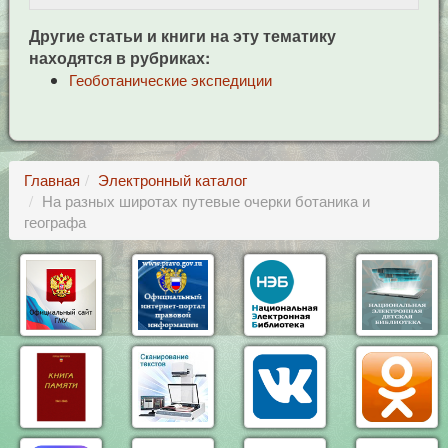
Другие статьи и книги на эту тематику
находятся в рубриках:
Геоботанические экспедиции
Главная
Электронный каталог
На разных широтах путевые очерки ботаника и
географа