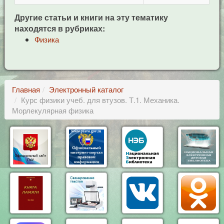
Другие статьи и книги на эту тематику
находятся в рубриках:
Физика
Главная
Электронный каталог
Курс физики учеб. для втузов. Т.1. Механика.
Морлекулярная физика