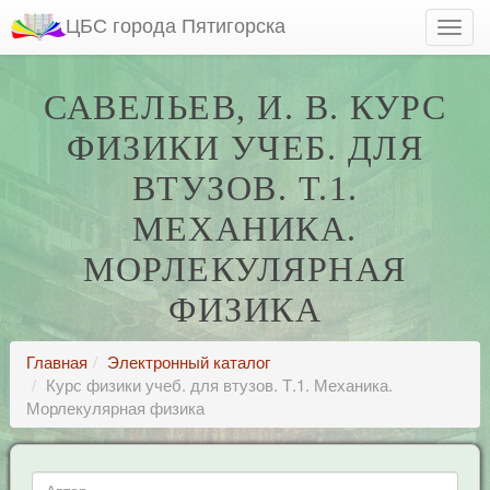
ЦБС города Пятигорска
САВЕЛЬЕВ, И. В. КУРС
ФИЗИКИ УЧЕБ. ДЛЯ
ВТУЗОВ. Т.1.
МЕХАНИКА.
МОРЛЕКУЛЯРНАЯ
ФИЗИКА
Главная
Электронный каталог
Курс физики учеб. для втузов. Т.1. Механика.
Морлекулярная физика