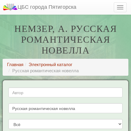
ЦБС города Пятигорска
НЕМЗЕР, А. РУССКАЯ
РОМАНТИЧЕСКАЯ
НОВЕЛЛА
Главная
Электронный каталог
Русская романтическая новелла