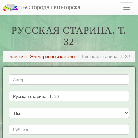
ЦБС города Пятигорска
РУССКАЯ СТАРИНА. Т.
32
Главная
Электронный каталог
Русская старина. Т. 32