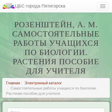
ЦБС города Пятигорска
РОЗЕНШТЕЙН, А. М.
САМОСТОЯТЕЛЬНЫЕ
РАБОТЫ УЧАЩИХСЯ
ПО БИОЛОГИИ.
РАСТЕНИЯ ПОСОБИЕ
ДЛЯ УЧИТЕЛЯ
Главная
Электронный каталог
Самостоятельные работы учащихся по биологии.
Растения пособие для учителя