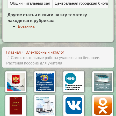
Общий читальный зал
Центральная городская библиотека
Другие статьи и книги на эту тематику
находятся в рубриках:
Ботаника
Главная
Электронный каталог
Самостоятельные работы учащихся по биологии.
Растения пособие для учителя