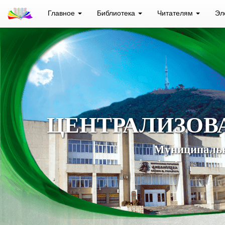
Главное
Библиотека
Читателям
Эл
ЦЕНТРАЛИЗОВ
Муниципальн