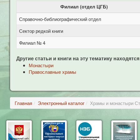
Филиал (отдел ЦГБ)
Справочно-библиографический отдел
Сектор редкой книги
Филиал № 4
Другие статьи и книги на эту тематику находятся
Монастыри
Православные храмы
Главная
Электронный каталог
Храмы и монастыри Ста