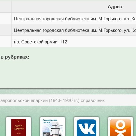
Адрес
Центральная городская библиотека им. М.Горького. ул. Ко
Центральная городская библиотека им. М.Горького. ул. Ко
пр. Советской армии, 112
 в рубриках:
вропольской епархии (1843- 1920 гг.) справочник