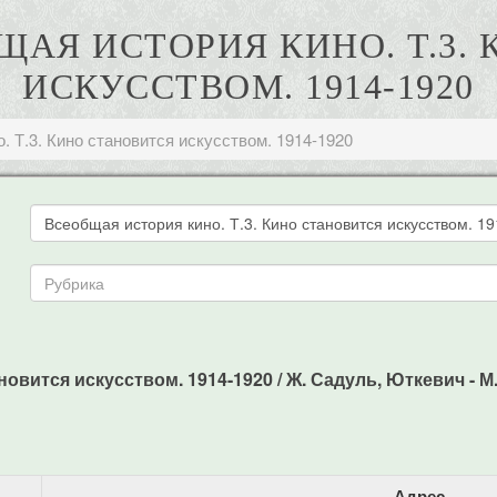
БЩАЯ ИСТОРИЯ КИНО. Т.3.
ИСКУССТВОМ. 1914-1920
. Т.3. Кино становится искусством. 1914-1920
овится искусством. 1914-1920 / Ж. Садуль, Юткевич - М.:
Адрес