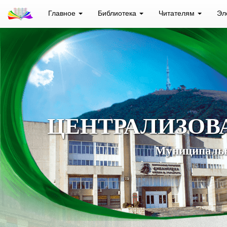
Главное
Библиотека
Читателям
Эл
ЦЕНТРАЛИЗОВ
Муниципальн