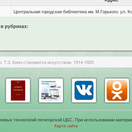
Центральная городская библиотека им. М.Горького. ул. Ко
 в рубриках:
. Т.3. Кино становится искусством. 1914-1920
новых технологий пятигорской ЦБС. При использовании материа
Карта сайта