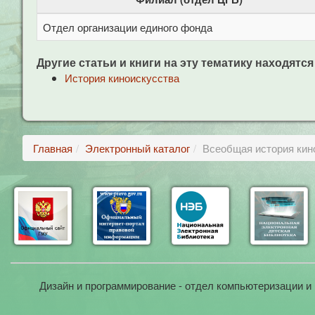
Отдел организации единого фонда
Другие статьи и книги на эту тематику находятся
История киноискусства
Главная
Электронный каталог
Всеобщая история кино
Дизайн и программирование - отдел компьютеризации и 