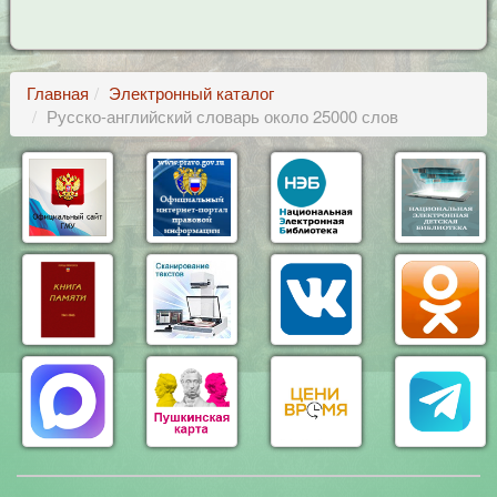
Главная
Электронный каталог
Русско-английский словарь около 25000 слов