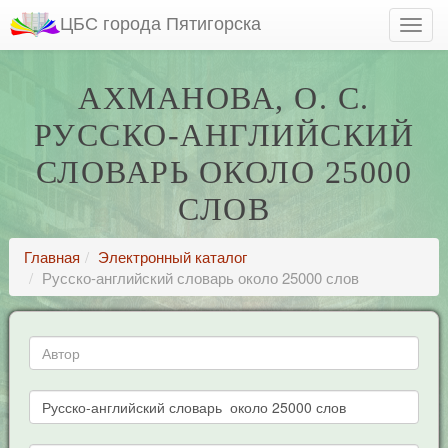
ЦБС города Пятигорска
АХМАНОВА, О. С.
РУССКО-АНГЛИЙСКИЙ
СЛОВАРЬ ОКОЛО 25000
СЛОВ
Главная
Электронный каталог
Русско-английский словарь около 25000 слов